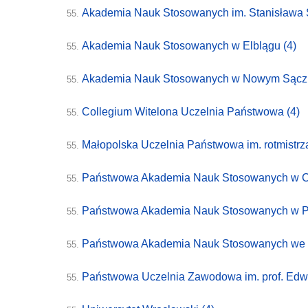
Akademia Nauk Stosowanych im. Stanisława 
55.
Akademia Nauk Stosowanych w Elblągu
(4)
55.
Akademia Nauk Stosowanych w Nowym Sąc
55.
Collegium Witelona Uczelnia Państwowa
(4)
55.
Małopolska Uczelnia Państwowa im. rotmistrz
55.
Państwowa Akademia Nauk Stosowanych w 
55.
Państwowa Akademia Nauk Stosowanych w 
55.
Państwowa Akademia Nauk Stosowanych we
55.
Państwowa Uczelnia Zawodowa im. prof. Edw
55.