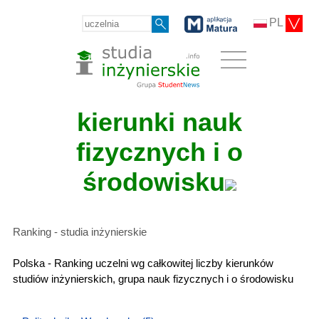
PL
kierunki nauk
fizycznych i o
środowisku
Ranking - studia inżynierskie
Polska - Ranking uczelni wg całkowitej liczby kierunków
studiów inżynierskich, grupa nauk fizycznych i o środowisku