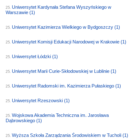
Uniwersytet Kardynała Stefana Wyszyńskiego w
25.
Warszawie
(1)
Uniwersytet Kazimierza Wielkiego w Bydgoszczy
(1)
25.
Uniwersytet Komisji Edukacji Narodowej w Krakowie
(1)
25.
Uniwersytet Łódzki
(1)
25.
Uniwersytet Marii Curie-Skłodowskiej w Lublinie
(1)
25.
Uniwersytet Radomski im. Kazimierza Pułaskiego
(1)
25.
Uniwersytet Rzeszowski
(1)
25.
Wojskowa Akademia Techniczna im. Jarosława
25.
Dąbrowskiego
(1)
Wyższa Szkoła Zarządzania Środowiskiem w Tucholi
(1)
25.