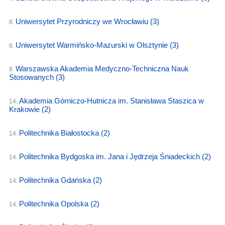
Uniwersytet Przyrodniczy we Wrocławiu
(3)
8.
Uniwersytet Warmińsko-Mazurski w Olsztynie
(3)
8.
Warszawska Akademia Medyczno-Techniczna Nauk
8.
Stosowanych
(3)
Akademia Górniczo-Hutnicza im. Stanisława Staszica w
14.
Krakowie
(2)
Politechnika Białostocka
(2)
14.
Politechnika Bydgoska im. Jana i Jędrzeja Śniadeckich
(2)
14.
Politechnika Gdańska
(2)
14.
Politechnika Opolska
(2)
14.